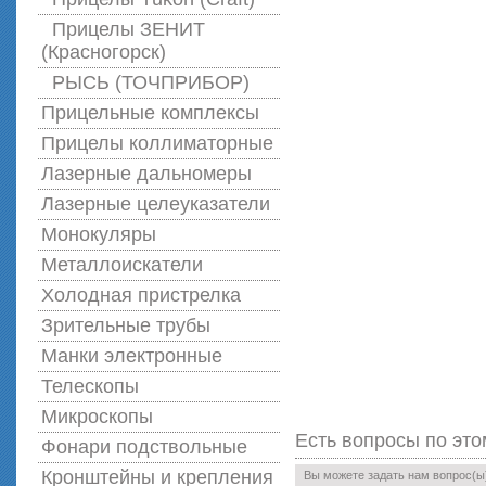
Прицелы ЗЕНИТ
(Красногорск)
РЫСЬ (ТОЧПРИБОР)
Прицельные комплексы
Прицелы коллиматорные
Лазерные дальномеры
Лазерные целеуказатели
Монокуляры
Металлоискатели
Холодная пристрелка
Зрительные трубы
Манки электронные
Телескопы
Микроскопы
Есть вопросы по это
Фонари подствольные
Кронштейны и крепления
Вы можете задать нам вопрос(