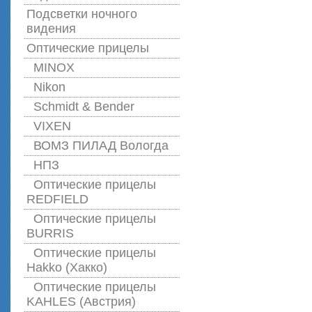
Подсветки ночного
видения
Оптические прицелы
MINOX
Nikon
Schmidt & Bender
VIXEN
ВОМЗ ПИЛАД Вологда
НПЗ
Оптические прицелы
REDFIELD
Оптические прицелы
BURRIS
Оптические прицелы
Hakko (Хакко)
Оптические прицелы
KAHLES (Австрия)