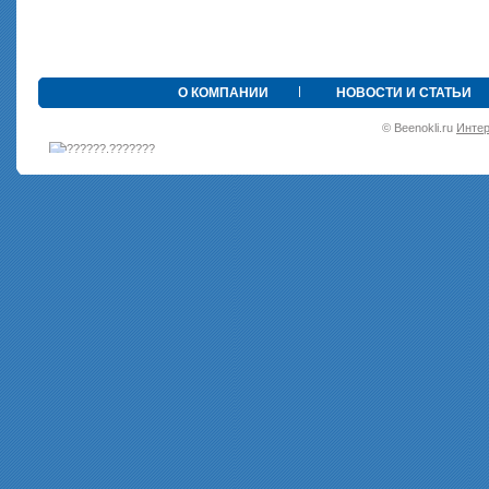
•
О КОМПАНИИ
НОВОСТИ И СТАТЬИ
© Beenokli.ru
Интер