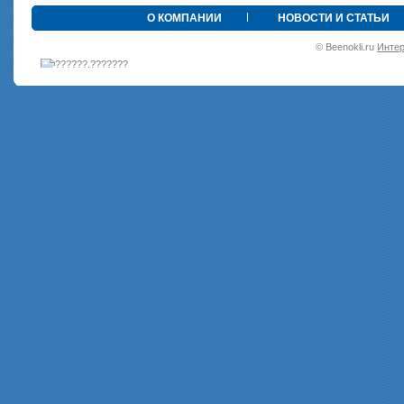
•
О КОМПАНИИ
НОВОСТИ И СТАТЬИ
© Beenokli.ru
Интер