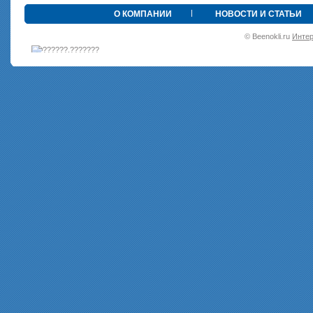
•
О КОМПАНИИ
НОВОСТИ И СТАТЬИ
© Beenokli.ru
Интер